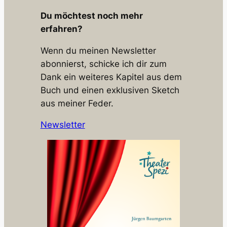
Du möchtest noch mehr
erfahren?
Wenn du meinen Newsletter
abonnierst, schicke ich dir zum
Dank ein weiteres Kapitel aus dem
Buch und einen exklusiven Sketch
aus meiner Feder.
Newsletter