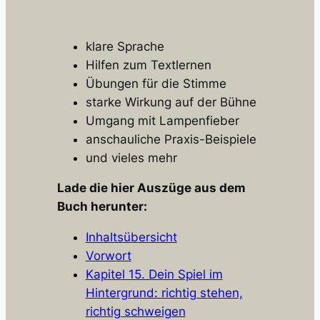
klare Sprache
Hilfen zum Textlernen
Übungen für die Stimme
starke Wirkung auf der Bühne
Umgang mit Lampenfieber
anschauliche Praxis-Beispiele
und vieles mehr
Lade die hier Auszüge aus dem
Buch herunter:
Inhaltsübersicht
Vorwort
Kapitel 15. Dein Spiel im
Hintergrund: richtig stehen,
richtig schweigen