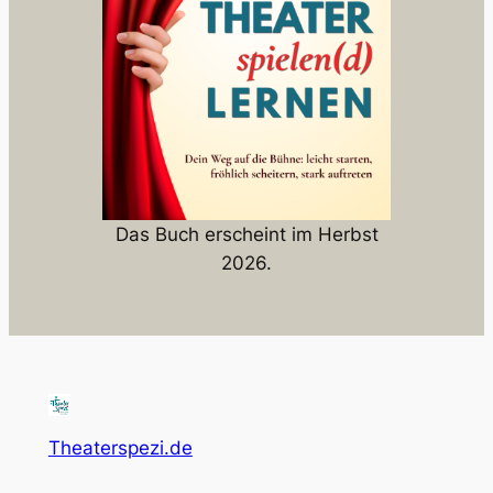
Das Buch erscheint im Herbst
2026.
Theaterspezi.de