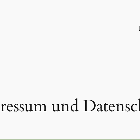
ressum und Datensc